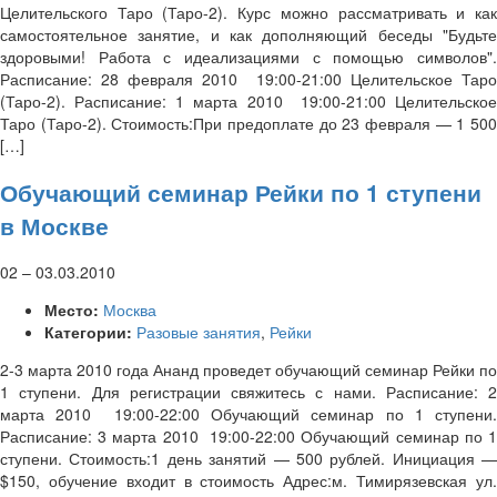
Целительского Таро (Таро-2). Курс можно рассматривать и как
самостоятельное занятие, и как дополняющий беседы "Будьте
здоровыми! Работа с идеализациями с помощью символов".
Расписание: 28 февраля 2010 19:00-21:00 Целительское Таро
(Таро-2). Расписание: 1 марта 2010 19:00-21:00 Целительское
Таро (Таро-2). Стоимость:При предоплате до 23 февраля — 1 500
[…]
Обучающий семинар Рейки по 1 ступени
в Москве
02
–
03.03.2010
Место:
Москва
Категории:
Разовые занятия
,
Рейки
2-3 марта 2010 года Ананд проведет обучающий семинар Рейки по
1 ступени. Для регистрации свяжитесь с нами. Расписание: 2
марта 2010 19:00-22:00 Обучающий семинар по 1 ступени.
Расписание: 3 марта 2010 19:00-22:00 Обучающий семинар по 1
ступени. Стоимость:1 день занятий — 500 рублей. Инициация —
$150, обучение входит в стоимость Адрес:м. Тимирязевская ул.