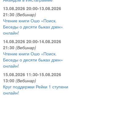
13.08.2026 20:00-13.08.2026
21:30
(Вебинар)
Чтение книги Ошо «Поиск.
Беседы о десяти быках дзен»
онлайн!
14.08.2026 20:00-14.08.2026
21:30
(Вебинар)
Чтение книги Ошо «Поиск.
Беседы о десяти быках дзен»
онлайн!
15.08.2026 11:30-15.08.2026
13:00
(Вебинар)
Круг поддержки Рейки 1 ступени
онлайн!