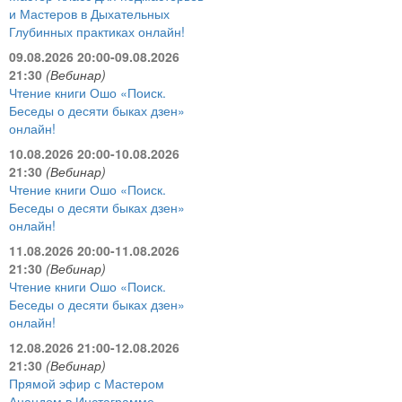
и Мастеров в Дыхательных
Глубинных практиках онлайн!
09.08.2026 20:00-09.08.2026
21:30
(Вебинар)
Чтение книги Ошо «Поиск.
Беседы о десяти быках дзен»
онлайн!
10.08.2026 20:00-10.08.2026
21:30
(Вебинар)
Чтение книги Ошо «Поиск.
Беседы о десяти быках дзен»
онлайн!
11.08.2026 20:00-11.08.2026
21:30
(Вебинар)
Чтение книги Ошо «Поиск.
Беседы о десяти быках дзен»
онлайн!
12.08.2026 21:00-12.08.2026
21:30
(Вебинар)
Прямой эфир с Мастером
Анандом в Инстаграмме