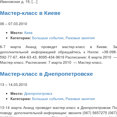
Ивановская д. 19, […]
Мастер-класс в Киеве
06
–
07.03.2010
Место:
Киев
Категории:
Большые события
,
Разовые занятия
6-7 марта Ананд проведет мастер-класс в Киеве. За
дополнительной информацией обращайтесь к Нэлли: +38-098-
592-77-67, 464-63-43, 8095-434-9619 Расписание: 6 марта 2010 —
Мастер-класс. Расписание: 7 марта 2010 — Мастер-класс.
Мастер-класс в Днепропетровске
13
–
14.03.2010
Место:
Днепропетровск
Категории:
Большые события
,
Разовые занятия
13-14 марта Ананд проведет мастер-класс в Днепропетровске По
поводу дополнительной информации: звоните (067) 5657275 (067)