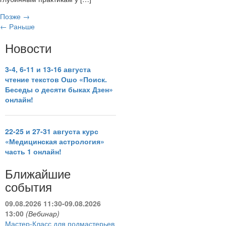
Позже
→
←
Раньше
Новости
3-4, 6-11 и 13-16 августа
чтение текстов Ошо «Поиск.
Беседы о десяти быках Дзен»
онлайн!
22-25 и 27-31 августа курс
«Медицинская астрология»
часть 1 онлайн!
Ближайшие
события
09.08.2026 11:30-09.08.2026
13:00
(Вебинар)
Мастер-Класс для подмастерьев