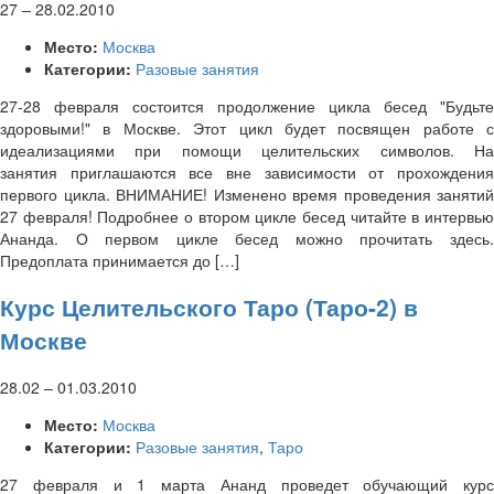
27
–
28.02.2010
Место:
Москва
Категории:
Разовые занятия
27-28 февраля состоится продолжение цикла бесед "Будьте
здоровыми!" в Москве. Этот цикл будет посвящен работе с
идеализациями при помощи целительских символов. На
занятия приглашаются все вне зависимости от прохождения
первого цикла. ВНИМАНИЕ! Изменено время проведения занятий
27 февраля! Подробнее о втором цикле бесед читайте в интервью
Ананда. О первом цикле бесед можно прочитать здесь.
Предоплата принимается до […]
Курс Целительского Таро (Таро-2) в
Москве
28.02
–
01.03.2010
Место:
Москва
Категории:
Разовые занятия
,
Таро
27 февраля и 1 марта Ананд проведет обучающий курс