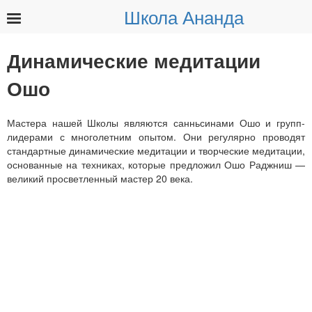
Школа Ананда
Найти:
Динамические медитации
Ошо
Мастера нашей Школы являются санньсинами Ошо и групп-
лидерами с многолетним опытом. Они регулярно проводят
стандартные динамические медитации и творческие медитации,
основанные на техниках, которые предложил Ошо Раджниш —
великий просветленный мастер 20 века.