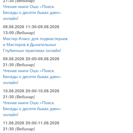
21:30
(Вебинар)
Чтение книги Ошо «Поиск.
Беседы о десяти быках дзен»
онлайн!
09.08.2026 11:30-09.08.2026
13:00
(Вебинар)
Мастер-Класс для подмастерьев
и Мастеров в Дыхательных
Глубинных практиках онлайн!
09.08.2026 20:00-09.08.2026
21:30
(Вебинар)
Чтение книги Ошо «Поиск.
Беседы о десяти быках дзен»
онлайн!
10.08.2026 20:00-10.08.2026
21:30
(Вебинар)
Чтение книги Ошо «Поиск.
Беседы о десяти быках дзен»
онлайн!
11.08.2026 20:00-11.08.2026
21:30
(Вебинар)