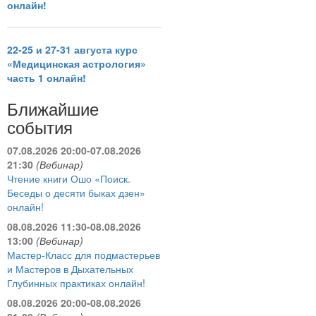
онлайн!
22-25 и 27-31 августа курс
«Медицинская астрология»
часть 1 онлайн!
Ближайшие
события
07.08.2026 20:00-07.08.2026
21:30
(Вебинар)
Чтение книги Ошо «Поиск.
Беседы о десяти быках дзен»
онлайн!
08.08.2026 11:30-08.08.2026
13:00
(Вебинар)
Мастер-Класс для подмастерьев
и Мастеров в Дыхательных
Глубинных практиках онлайн!
08.08.2026 20:00-08.08.2026