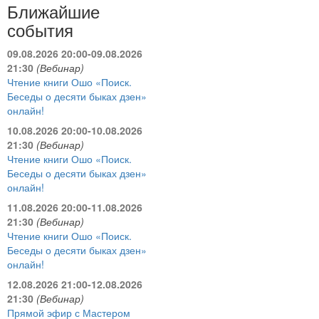
Ближайшие
события
09.08.2026 20:00-09.08.2026
21:30
(Вебинар)
Чтение книги Ошо «Поиск.
Беседы о десяти быках дзен»
онлайн!
10.08.2026 20:00-10.08.2026
21:30
(Вебинар)
Чтение книги Ошо «Поиск.
Беседы о десяти быках дзен»
онлайн!
11.08.2026 20:00-11.08.2026
21:30
(Вебинар)
Чтение книги Ошо «Поиск.
Беседы о десяти быках дзен»
онлайн!
12.08.2026 21:00-12.08.2026
21:30
(Вебинар)
Прямой эфир с Мастером