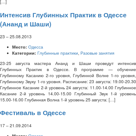
[…]
Интенсив Глубинных Практик в Одессе
(Ананд и Шаши)
23
–
25.08.2013
Место:
Одесса
Категории:
Глубинные практики
,
Разовые занятия
23-25 августа мастера Ананд и Шаши проведут интенсив
Глубинных Практик в Одессе. В программе — обучение
Глубинному Касанию 2-го уровня, Глубинной Волне 1-го уровня,
Глубинному Звуку 1-го уровня. Расписание: 23 августа: 19.00-20.30
Глубинное Касание 2-й уровень 24 августа: 11.00-14.00 Глубинное
Касание 2-й уровень 14.00-15.00 Глубинный Звук 1-й уровень
15.00-16.00 Глубинная Волна 1-й уровень 25 августа: […]
Фестиваль в Одессе
17
–
21.09.2014
Место:
Одесса