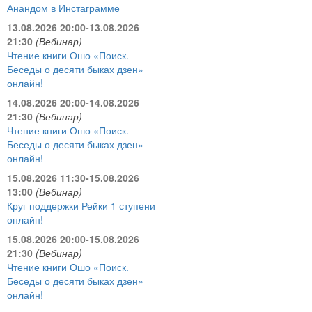
Анандом в Инстаграмме
13.08.2026 20:00-13.08.2026
21:30
(Вебинар)
Чтение книги Ошо «Поиск.
Беседы о десяти быках дзен»
онлайн!
14.08.2026 20:00-14.08.2026
21:30
(Вебинар)
Чтение книги Ошо «Поиск.
Беседы о десяти быках дзен»
онлайн!
15.08.2026 11:30-15.08.2026
13:00
(Вебинар)
Круг поддержки Рейки 1 ступени
онлайн!
15.08.2026 20:00-15.08.2026
21:30
(Вебинар)
Чтение книги Ошо «Поиск.
Беседы о десяти быках дзен»
онлайн!