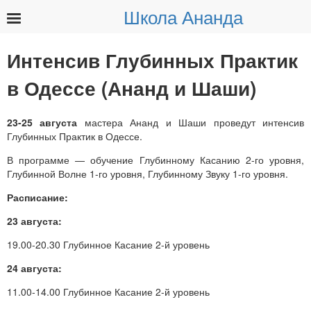
Школа Ананда
Найти:
Интенсив Глубинных Практик
в Одессе (Ананд и Шаши)
23-25 августа
мастера Ананд и Шаши проведут интенсив
Глубинных Практик в Одессе.
В программе — обучение Глубинному Касанию 2-го уровня,
Глубинной Волне 1-го уровня, Глубинному Звуку 1-го уровня.
Расписание:
23 августа:
19.00-20.30 Глубинное Касание 2-й уровень
24 августа:
11.00-14.00 Глубинное Касание 2-й уровень