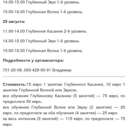
14.00-15.00 Глубинный Звук 1-й уровень
15.00-16.00 Глубинная Волна 1-й уровень
25 августа:
11.00-14.00 Глубинное Касание 2-й уровень
14.00-15.00 Глубинный Звук 1-й уровень
15.00-16.00 Глубинная Волна 1-й уровень
Подробности у организатора:
701-20-08, 093-429-90-91 Владимир
Стоимость:
15 евро 1 занятие Глубинного Касания, 10 евро 1
занятие Глубинной Волной или Звуком,
все обучение Глубинному Касанию (5 занятий) — 75 евро, по
предоплате 50 евро,
все обучение Глубинной Волне или Звуку (2 занятия) — 20
евро, по предоплате за оба обучения (4 занятия) — 25 евро.
за весь интенсив (9 занятий) — 115 евро, по предоплате — 75
евро.