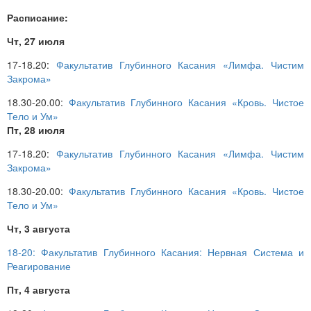
Расписание:
Чт, 27 июля
17-18.20:
Факультатив Глубинного Касания «Лимфа. Чистим
Закрома»
18.30-20.00:
Факультатив Глубинного Касания «Кровь. Чистое
Тело и Ум»
Пт, 28 июля
17-18.20:
Факультатив Глубинного Касания «Лимфа. Чистим
Закрома»
18.30-20.00:
Факультатив Глубинного Касания «Кровь. Чистое
Тело и Ум»
Чт, 3 августа
18-20: Факультатив Глубинного Касания: Нервная Система и
Реагирование
Пт, 4 августа