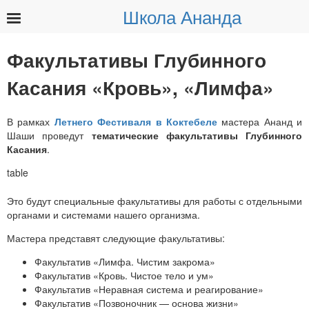
Школа Ананда
Найти:
Факультативы Глубинного
Касания «Кровь», «Лимфа»
В рамках
Летнего Фестиваля в Коктебеле
мастера Ананд и
Шаши проведут
тематические факультативы Глубинного
Касания
.
Это будут специальные факультативы для работы с отдельными
органами и системами нашего организма.
Мастера представят следующие факультативы:
Факультатив «Лимфа. Чистим закрома»
Факультатив «Кровь. Чистое тело и ум»
Факультатив «Неравная система и реагирование»
Факультатив «Позвоночник — основа жизни»