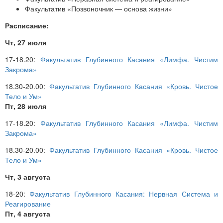
Факультатив «Позвоночник — основа жизни»
Расписание:
Чт, 27 июля
17-18.20:
Факультатив Глубинного Касания «Лимфа. Чистим
Закрома»
18.30-20.00:
Факультатив Глубинного Касания «Кровь. Чистое
Тело и Ум»
Пт, 28 июля
17-18.20:
Факультатив Глубинного Касания «Лимфа. Чистим
Закрома»
18.30-20.00:
Факультатив Глубинного Касания «Кровь. Чистое
Тело и Ум»
Чт, 3 августа
18-20:
Факультатив Глубинного Касания: Нервная Система и
Реагирование
Пт, 4 августа