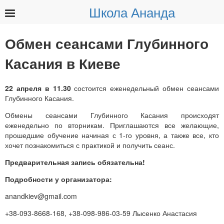
Школа Ананда
Найти:
Обмен сеансами Глубинного
Касания в Киеве
22 апреля в 11.30
состоится еженедельный обмен сеансами
Глубинного Касания.
Обмены сеансами Глубинного Касания происходят
еженедельно по вторникам. Приглашаются все желающие,
прошедшие обучение начиная с 1-го уровня, а также все, кто
хочет познакомиться с практикой и получить сеанс.
Предварительная запись обязательна!
Подробности у организатора:
anandkiev@gmail.com
+38-093-8668-168, +38-098-986-03-59 Лысенко Анастасия