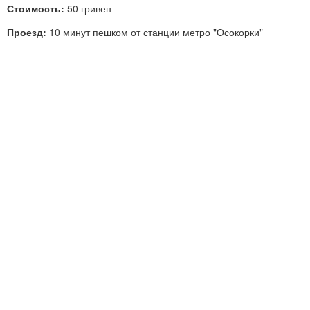
Стоимость:
50 гривен
Проезд:
10 минут пешком от станции метро "Осокорки"