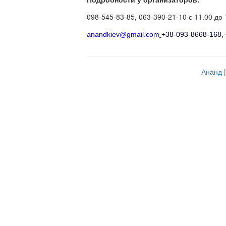
098-545-83-85, 063-390-21-10 с 11.00 до
anandkiev@gmail.com
+38-093-8668-168,
Ананд