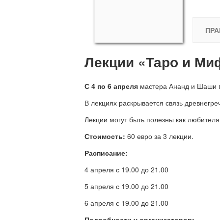
ПРА
Лекции «Таро и Ми
С 4 по 6 апреля
мастера Ананд и Шаши п
В лекциях раскрывается связь древнегре
Лекции могут быть полезны как любителям
Стоимость:
60 евро за 3 лекции.
Расписание:
4 апреля с 19.00 до 21.00
5 апреля с 19.00 до 21.00
6 апреля с 19.00 до 21.00
Подробности у организаторов: