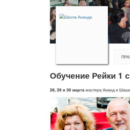
ПРА
Обучение Рейки 1 с
28, 29 и 30 марта
мастера Ананд и Шаши 