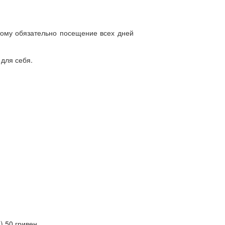
ому обязательно посещение всех дней
 для себя.
) 50 гривен.