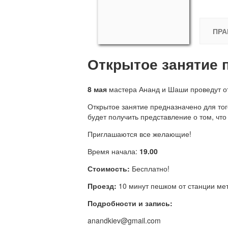
ПРА
Открытое занятие 
8 мая
мастера Ананд и Шаши проведут от
Открытое занятие предназначено для то
будет получить представление о том, что
Приглашаются все желающие!
Время начала:
19.00
Стоимость:
Бесплатно!
Проезд:
10 минут пешком от станции мет
Подробности и запись:
anandkiev@gmail.com