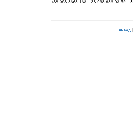
+38-093-8668-168, +38-098-986-03-59,
+3
Ананд