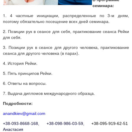
семинара:
1. 4
частные
инициации, распределенные по 3-м дням,
поэтому обязательно посещение всех дней семинара.
2. Позиции рук в сеансе для себя, практикование сеанса Рейки
для себя.
3. Позиции рук в сеансе для другого человека, практикование
сеанса для другого человека (в парах).
4. История Рейки.
5. Пять принципов Рейки.
6. Ответы на вопросы.
7. Выдача дипломов международного образца.
Подробности:
anandkiev@gmail.com
+38-093-8668-168, +38-098-986-03-59,
+38-095-919-62-51
Анастасия