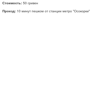
Стоимость:
50 гривен
Проезд:
10 минут пешком от станции метро "Осокорки"