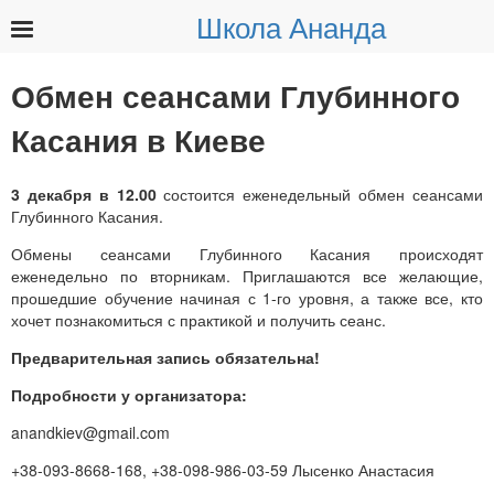
Школа Ананда
Найти:
Обмен сеансами Глубинного
Касания в Киеве
3 декабря в 12.00
состоится еженедельный обмен сеансами
Глубинного Касания.
Обмены сеансами Глубинного Касания происходят
еженедельно по вторникам. Приглашаются все желающие,
прошедшие обучение начиная с 1-го уровня, а также все, кто
хочет познакомиться с практикой и получить сеанс.
Предварительная запись обязательна!
Подробности у организатора:
anandkiev@gmail.com
+38-093-8668-168, +38-098-986-03-59 Лысенко Анастасия