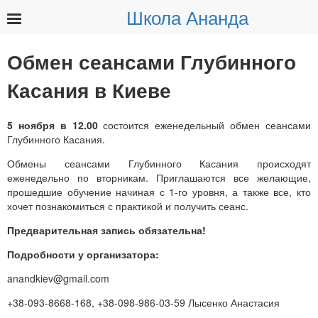
Школа Ананда
Найти:
Обмен сеансами Глубинного
Касания в Киеве
5 ноября в 12.00
состоится еженедельный обмен сеансами
Глубинного Касания.
Обмены сеансами Глубинного Касания происходят
еженедельно по вторникам. Приглашаются все желающие,
прошедшие обучение начиная с 1-го уровня, а также все, кто
хочет познакомиться с практикой и получить сеанс.
Предварительная запись обязательна!
Подробности у организатора:
anandkiev@gmail.com
+38-093-8668-168, +38-098-986-03-59 Лысенко Анастасия