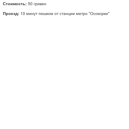
Стоимость:
50 гривен
Проезд:
10 минут пешком от станции метро "Осокорки"