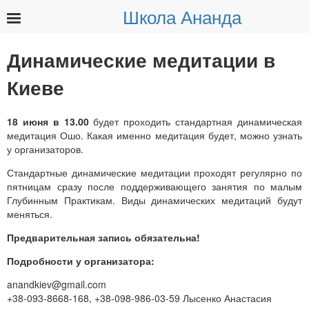
Школа Ананда
Найти:
Динамические медитации в
Киеве
18 июня в 13.00
будет проходить стандартная динамическая
медитация Ошо. Какая именно медитация будет, можно узнать
у организаторов.
Стандартные динамические медитации проходят регулярно по
пятницам сразу после поддерживающего занятия по малым
Глубинным Практикам. Виды динамических медитаций будут
меняться.
Предварительная запись обязательна!
Подробности у организатора:
anandkiev@gmail.com
+38-093-8668-168, +38-098-986-03-59 Лысенко Анастасия