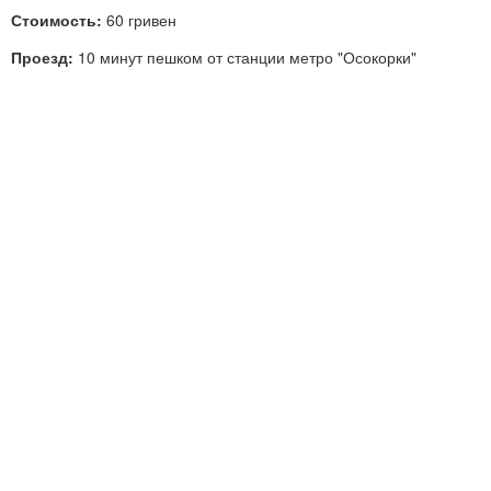
Стоимость:
60 гривен
Проезд:
10 минут пешком от станции метро "Осокорки"