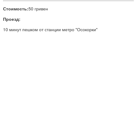
Стоимость:
50 гривен
Проезд:
10 минут пешком от станции метро "Осокорки"