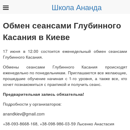
Школа Ананда
Найти:
Обмен сеансами Глубинного
Касания в Киеве
17 июня в 12.00 состоится еженедельный обмен сеансами
Глубинного Касания.
Обмены сеансами Глубинного Касания происходят
еженедельно по понедельникам. Приглашаются все желающие,
прошедшие обучение начиная с 1-го уровня, а также все, кто
хочет познакомиться с практикой и получить сеанс.
Предварительная запись обязательна!
Подробности у организаторов:
anandkiev@gmail.com
+38-093-8668-168, +38-098-986-03-59 Лысенко Анастасия