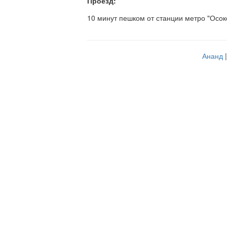
Проезд:
10 минут пешком от станции метро "Осок
Ананд