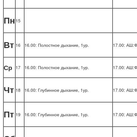
Пн
15
Вт
16
16.00: Полостное дыхание, 1ур.
17.00: АШ:Ф
Ср
17
16.00: Полостное дыхание, 1ур.
17.00: АШ:Ф
Чт
18
16.00: Глубинное дыхание, 1ур.
17.00: АШ:Ф
Пт
19
16.00: Глубинное дыхание, 1ур.
17.00: АШ:Ф