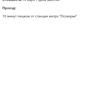
Проезд:
10 минут пешком от станции метро "Осокорки"