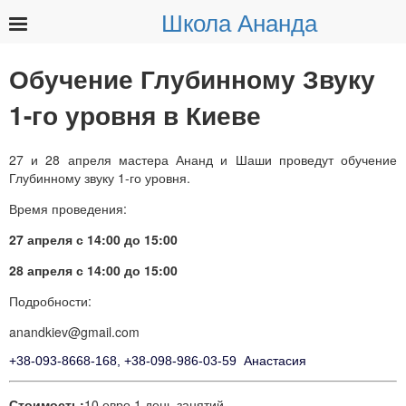
Школа Ананда
Найти:
Обучение Глубинному Звуку
1-го уровня в Киеве
27 и 28 апреля мастера Ананд и Шаши проведут обучение
Глубинному звуку 1-го уровня.
Время проведения:
27 апреля с 14:00 до 15:00
28 апреля с 14:00 до 15:00
Подробности:
anandkiev@gmail.com
+38-093-8668-168, +38-098-986-03-59 Анастасия
Стоимость:
10 евро 1 день занятий