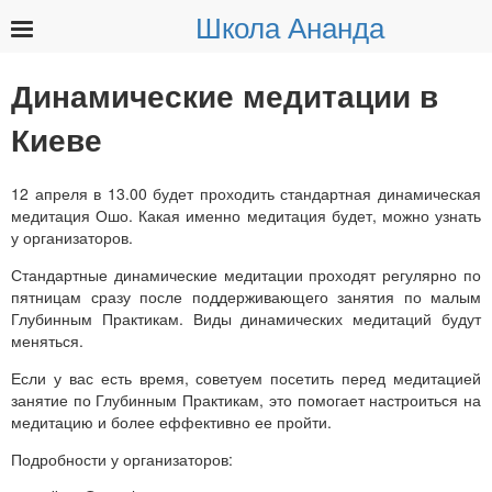
Школа Ананда
Найти:
Динамические медитации в
Киеве
12 апреля в 13.00 будет проходить стандартная динамическая
медитация Ошо. Какая именно медитация будет, можно узнать
у организаторов.
Стандартные динамические медитации проходят регулярно по
пятницам сразу после поддерживающего занятия по малым
Глубинным Практикам. Виды динамических медитаций будут
меняться.
Если у вас есть время, советуем посетить перед медитацией
занятие по Глубинным Практикам, это помогает настроиться на
медитацию и более еффективно ее пройти.
Подробности у организаторов: