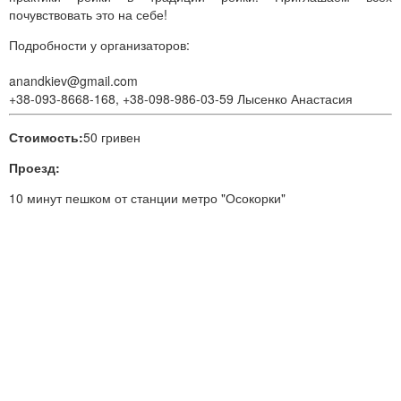
почувствовать это на себе!
Подробности у организаторов:
anandkiev@gmail.com
+38-093-8668-168, +38-098-986-03-59 Лысенко Анастасия
Стоимость:
50 гривен
Проезд:
10 минут пешком от станции метро "Осокорки"