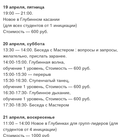
19 апреля, пятница
19:00 — 21:00.
Новое в Глубинном касании
(для всех студентов от 1 инициации)
Стоимость — 600 руб.
20 апреля, суббота
13:30 — 14:00. Беседа с Мастером : вопросы и запросы,
желательно, прислать заранее.
14:00-15:00. Глубинная волна,
обучение 1 уровень, Стоимость — 600 руб.
15:00-15:30 — перерыв
15:30-16:30. Ступенчатый танец,
обучение 1 уровень, Стоимость — 600 руб.
16:30-17:30- Глубинное дыхание,
обучение 1 уровень, Стоимость — 600 руб.
17:30-18:30- Беседа с Мастером
21 апреля, воскресенье
11:00 – 14:00 Новое в Глубинках для групп-лидеров (для
студентов от 4 инициации)
Стоимость — 1000 руб