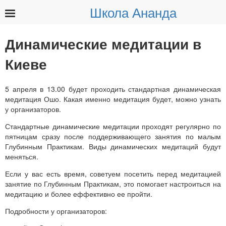
Школа Ананда
Найти:
Динамические медитации в
Киеве
5 апреля в 13.00 будет проходить стандартная динамическая
медитация Ошо. Какая именно медитация будет, можно узнать
у организаторов.
Стандартные динамические медитации проходят регулярно по
пятницам сразу после поддерживающего занятия по малым
Глубинным Практикам. Виды динамических медитаций будут
меняться.
Если у вас есть время, советуем посетить перед медитацией
занятие по Глубинным Практикам, это помогает настроиться на
медитацию и более еффективно ее пройти.
Подробности у организаторов: