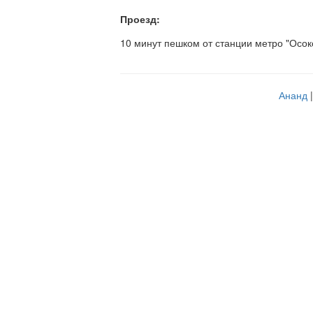
Проезд:
10 минут пешком от станции метро "Осок
Ананд