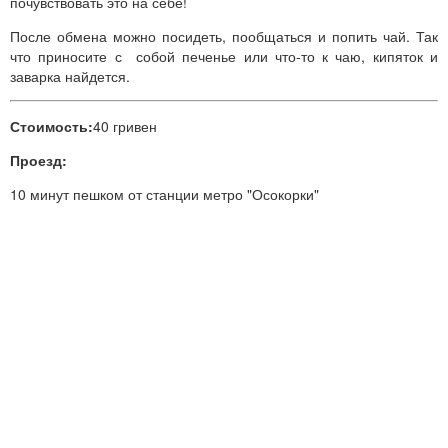
почувствовать это на себе!
После обмена можно посидеть, пообщаться и попить чай. Так
что приносите с собой печенье или что-то к чаю, кипяток и
заварка найдется.
Стоимость:
40 гривен
Проезд:
10 минут пешком от станции метро "Осокорки"