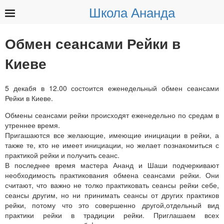
Школа Ананда
Найти:
Обмен сеансами Рейки в
Киеве
5 декабя в 12.00 состоится еженедельный обмен сеансами
Рейки в Киеве.
Обмены сеансами рейки происходят еженедельно по средам в
утреннее время.
Пригашаются все желающие, имеющие инициации в рейки, а
также те, кто не имеет инициации, но желает познакомиться с
практикой рейки и получить сеанс.
В последнее время мастера Ананд и Шаши подчеркивают
необходимость практикования обмена сеансами рейки. Они
считают, что важно не толко практиковать сеансы рейки себе,
сеансы другим, но ни принимать сеансы от других практиков
рейки, потому что это совершенно другой,отдельный вид
практики рейки в традиции рейки. Приглашаем всех