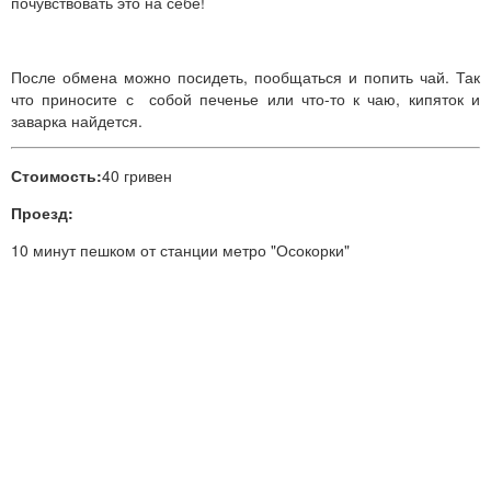
почувствовать это на себе!
После обмена можно посидеть, пообщаться и попить чай. Так
что приносите с собой печенье или что-то к чаю, кипяток и
заварка найдется.
Стоимость:
40 гривен
Проезд:
10 минут пешком от станции метро "Осокорки"