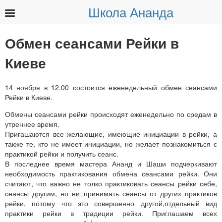
Школа Ананда
Найти:
Обмен сеансами Рейки в
Киеве
14 ноября в 12.00 состоится еженедельный обмен сеансами
Рейки в Киеве.
Обмены сеансами рейки происходят еженедельно по средам в
утреннее время.
Пригашаются все желающие, имеющие инициации в рейки, а
также те, кто не имеет инициации, но желает познакомиться с
практикой рейки и получить сеанс.
В последнее время мастера Ананд и Шаши подчеркивают
необходимость практикования обмена сеансами рейки. Они
считают, что важно не толко практиковать сеансы рейки себе,
сеансы другим, но ни принимать сеансы от других практиков
рейки, потому что это совершенно другой,отдельный вид
практики рейки в традиции рейки. Приглашаем всех