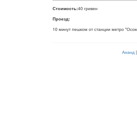
Стоимость:
40 гривен
Проезд:
10 минут пешком от станции метро "Осок
Ананд