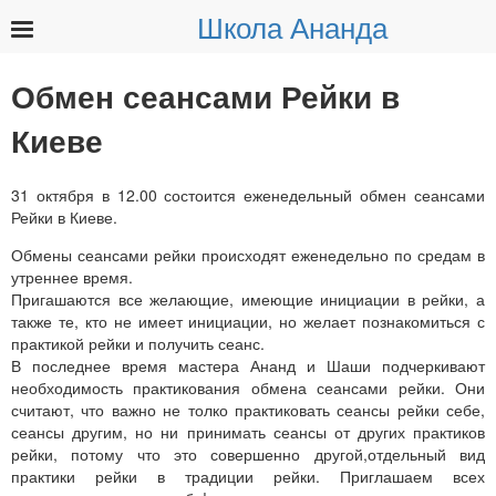
Школа Ананда
Найти:
Обмен сеансами Рейки в
Киеве
31 октября в 12.00 состоится еженедельный обмен сеансами
Рейки в Киеве.
Обмены сеансами рейки происходят еженедельно по средам в
утреннее время.
Пригашаются все желающие, имеющие инициации в рейки, а
также те, кто не имеет инициации, но желает познакомиться с
практикой рейки и получить сеанс.
В последнее время мастера Ананд и Шаши подчеркивают
необходимость практикования обмена сеансами рейки. Они
считают, что важно не толко практиковать сеансы рейки себе,
сеансы другим, но ни принимать сеансы от других практиков
рейки, потому что это совершенно другой,отдельный вид
практики рейки в традиции рейки. Приглашаем всех