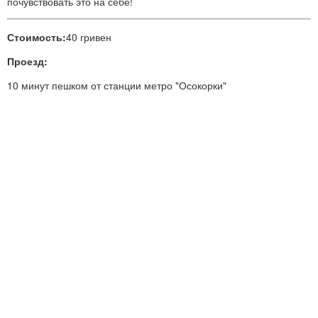
почувствовать это на себе!
Стоимость:
40 гривен
Проезд:
10 минут пешком от станции метро "Осокорки"