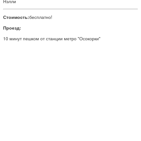
Нэлли
Стоимость:
бесплатно!
Проезд:
10 минут пешком от станции метро "Осокорки"