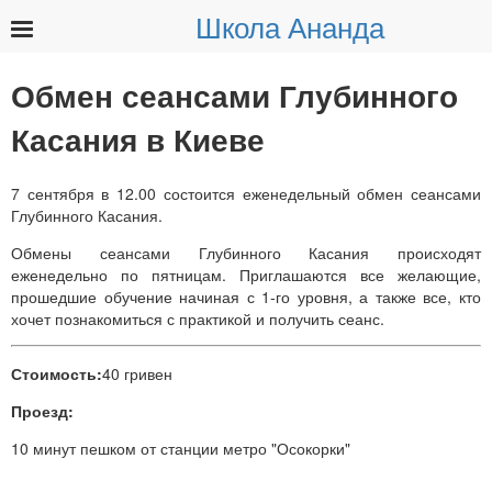
Школа Ананда
Найти:
Обмен сеансами Глубинного
Касания в Киеве
7 сентября в 12.00 состоится еженедельный обмен сеансами
Глубинного Касания.
Обмены сеансами Глубинного Касания происходят
еженедельно по пятницам. Приглашаются все желающие,
прошедшие обучение начиная с 1-го уровня, а также все, кто
хочет познакомиться с практикой и получить сеанс.
Стоимость:
40 гривен
Проезд:
10 минут пешком от станции метро "Осокорки"