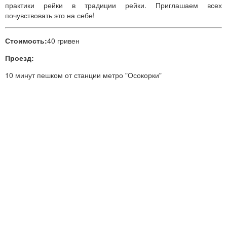
практики рейки в традиции рейки. Приглашаем всех
почувствовать это на себе!
Стоимость:
40 гривен
Проезд:
10 минут пешком от станции метро "Осокорки"