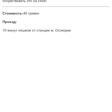
почувствовать это на себе!
Стоимость:
40 гривен
Проезд:
10 минут пешком от станции м. Осокорки