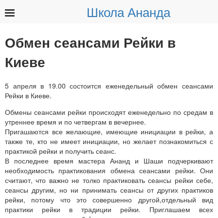
Школа Ананда
Найти:
Обмен сеансами Рейки в
Киеве
5 апреля в 19.00 состоится еженедельный обмен сеансами
Рейки в Киеве.
Обмены сеансами рейки происходят еженедельно по средам в
утреннее время и по четвергам в вечернее.
Пригашаются все желающие, имеющие инициации в рейки, а
также те, кто не имеет инициации, но желает познакомиться с
практикой рейки и получить сеанс.
В последнее время мастера Ананд и Шаши подчеркивают
необходимость практикования обмена сеансами рейки. Они
считают, что важно не толко практиковать сеансы рейки себе,
сеансы другим, но ни принимать сеансы от других практиков
рейки, потому что это совершенно другой,отдельный вид
практики рейки в традиции рейки. Приглашаем всех