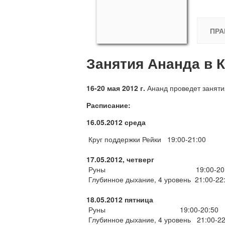
ПРА
Занятия Ананда в 
16-20 мая 2012 г.
Ананд проведет занятия
Расписание:
16.05.2012 среда
Круг поддержки Рейки 19:00-21:00
17.05.2012, четверг
Руны 19:00-20:
Глубинное дыхание, 4 уровень 21:00-22
18.05.2012 пятница
Руны 19:00-20:50
Глубинное дыхание, 4 уровень 21:00-22