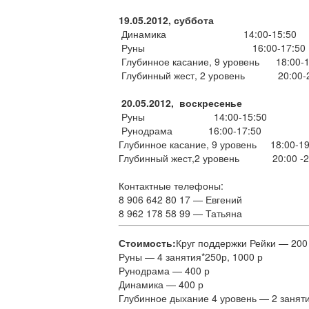
19.05.2012, суббота
Динамика 14:00-15:50
Руны 16:00-17:50
Глубинное касание, 9 уровень 18:00-1
Глубинный жест, 2 уровень 20:00-2
20.05.2012, воскресенье
Руны 14:00-15:50
Рунодрама 16:00-17:50
Глубинное касание, 9 уровень 18:00-19
Глубинный жест,2 уровень 20:00 -2
Контактные телефоны:
8 906 642 80 17 — Евгений
8 962 178 58 99 — Татьяна
Стоимость:
Круг поддержки Рейки — 200
Руны — 4 занятия*250р, 1000 р
Рунодрама — 400 р
Динамика — 400 р
Глубинное дыхание 4 уровень — 2 заняти