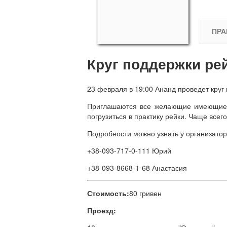
ПРА
Круг поддержки рей
23 февраля в 19:00 Ананд проведет круг 
Приглашаются все желающие имеющие и
погрузиться в практику рейки. Чаще всег
Подробности можно узнать у организатор
+38-093-717-0-111 Юрий
+38-093-8668-1-68 Анастасия
Стоимость:
80 гривен
Проезд: