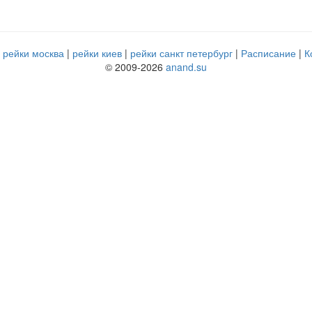
рейки москва
рейки киев
рейки санкт петербург
Расписание
К
© 2009-2026
anand.su