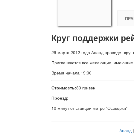
ПРА
Круг поддержки рей
29 марта 2012 года Ананд проведет круг 
Приглашаются все желающие, имеющие и
Время начала 19:00
Стоимость:
80 гривен
Проезд:
10 минут от станции метро "Осокорки"
Ананд