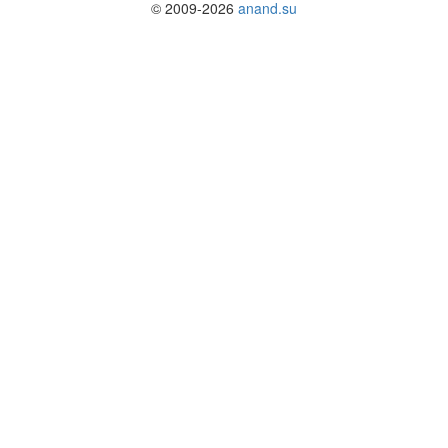
© 2009-2026
anand.su