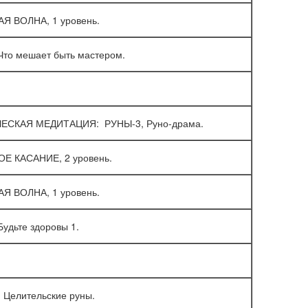
Я ВОЛНА, 1 уровень.
Что мешает быть мастером.
ЕСКАЯ МЕДИТАЦИЯ: РУНЫ-3, Руно-драма.
Е КАСАНИЕ, 2 уровень.
Я ВОЛНА, 1 уровень.
удьте здоровы 1.
 Целительские руны.