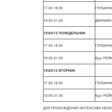
17.00-18.50
ГЛУБИННО
19.00-21.00
ДИНАМИЧЕ
12\03\12 ПОНЕДЕЛЬНИК
17.00-18.50
ГЛУБИННО
19.00-21.00
Круг РЕЙК
13\03\12 ВТОРНИК
17.00-18.50
ГЛУБИННО
19.00-21.00
Круг РЕЙК
ДЛЯ ПРОХОЖДЕНИЯ ИНТЕНСИВА НЕОБ