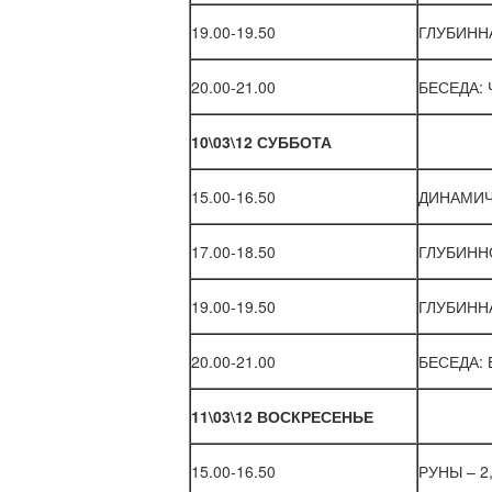
19.00-19.50
ГЛУБИННА
20.00-21.00
БЕСЕДА: 
10\03\12 СУББОТА
15.00-16.50
ДИНАМИЧ
17.00-18.50
ГЛУБИННО
19.00-19.50
ГЛУБИННА
20.00-21.00
БЕСЕДА: Б
11\03\12 ВОСКРЕСЕНЬЕ
15.00-16.50
РУНЫ – 2,