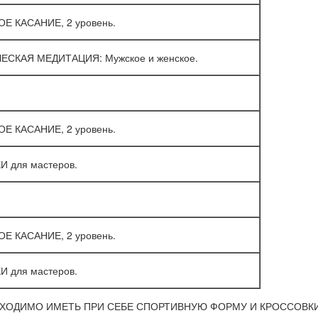
Е КАСАНИЕ, 2 уровень.
СКАЯ МЕДИТАЦИЯ: Мужское и женское.
Е КАСАНИЕ, 2 уровень.
И для мастеров.
Е КАСАНИЕ, 2 уровень.
И для мастеров.
ХОДИМО ИМЕТЬ ПРИ СЕБЕ СПОРТИВНУЮ ФОРМУ И КРОССОВКИ