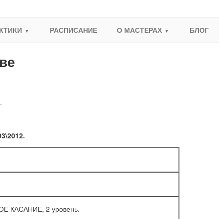
КТИКИ
РАСПИСАНИЕ
О МАСТЕРАХ
БЛОГ
еве
.
3\2012.
Е КАСАНИЕ, 2 уровень.