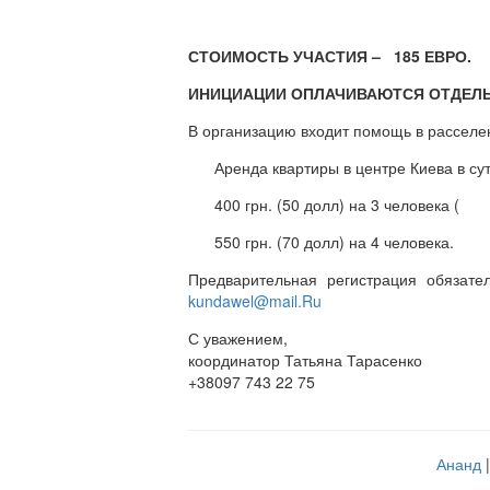
СТОИМОСТЬ УЧАСТИЯ – 185 ЕВРО.
ИНИЦИАЦИИ ОПЛАЧИВАЮТСЯ ОТДЕЛЬ
В организацию входит помощь в расселен
Аренда квартиры в центре Киева в су
400 грн. (50 долл) на 3 человека (
550 грн. (70 долл) на 4 человека.
Предварительная регистрация обязате
kundawel@mail.Ru
С уважением,
координатор Татьяна Тарасенко
+38097 743 22 75
Ананд