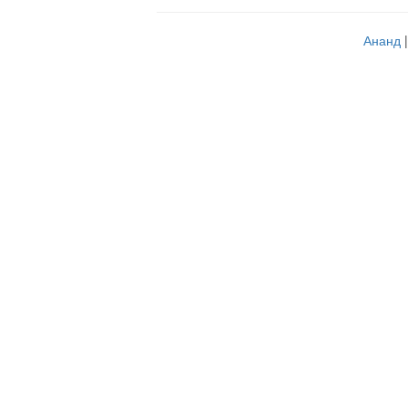
Ананд