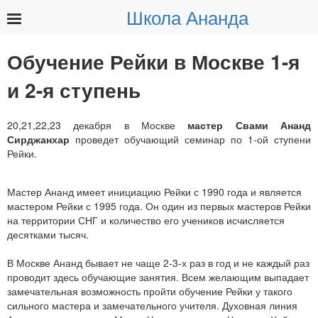
Школа Ананда
Найти:
Обучение Рейки в Москве 1-я
и 2-я ступень
20,21,22,23 декабря в Москве
мастер Свами Ананд
Сирджанхар
проведет обучающий семинар по 1-ой ступени
Рейки.
Мастер Ананд имеет инициацию Рейки с 1990 года и является
мастером Рейки с 1995 года. Он один из первых мастеров Рейки
на территории СНГ и количество его учеников исчисляется
десятками тысяч.
В Москве Ананд бывает не чаще 2-3-х раз в год и не каждый раз
проводит здесь обучающие занятия. Всем желающим выпадает
замечательная возможность пройти обучение Рейки у такого
сильного мастера и замечательного учителя. Духовная линия