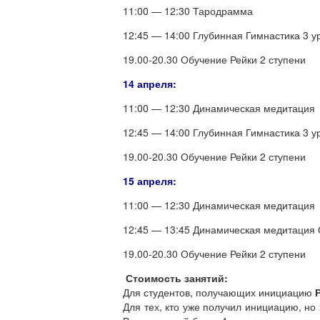
11:00 — 12:30 Тародрамма
12:45 — 14:00 Глубинная Гимнастика 3 у
19.00-20.30 Обучение Рейки 2 ступени
14 апреля:
11:00 — 12:30 Динамическая медитация
12:45 — 14:00 Глубинная Гимнастика 3 у
19.00-20.30 Обучение Рейки 2 ступени
15 апреля:
11:00 — 12:30 Динамическая медитация
12:45 — 13:45 Динамическая медитация
19.00-20.30 Обучение Рейки 2 ступени
Стоимость занятий:
Для студентов, получающих инициацию
Для тех, кто уже получил инициацию, но