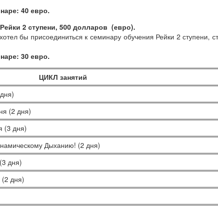
наре: 40 евро.
Рейки 2 ступени, 500 долларов (евро).
 хотел бы присоединиться к семинару обучения Рейки 2 ступени, 
наре: 30 евро.
ЦИКЛ занятий
 дня)
я (2 дня)
 (3 дня)
намическому Дыханию! (2 дня)
(3 дня)
(2 дня)