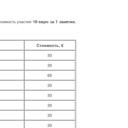
стоимость участия
10 евро за 1 занятие.
Стоимость, €
30
30
65
30
30
30
30
30