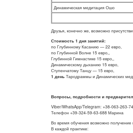
Динамическая медитация Ошо
Друзья, конечно же, возможно присутстви
Стоимость 1 дня занятий:
по Глубинному Касанию — 22 евро,
по Глубинной Волне 15 евро,,
Глубинной Гимнастике 15 евро,,
Динамическому дыханию 15 евро,
Ступенчатому Танцу — 15 евро,
1 день
Тародраммы и Динамических мед
Вопросы, подробности и предварител
Viber/WhatsApp/Telegram: +38-063-263-7
Телефон +39-324-59-63-688 Марина
Во время обучения возможно получение
В каждой практике: