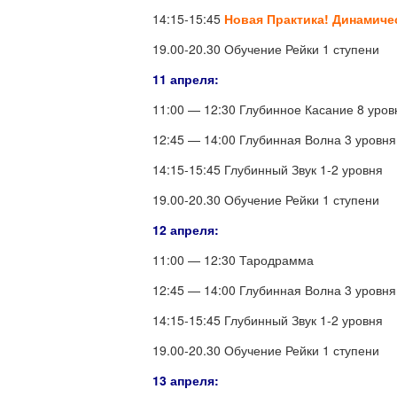
14:15-15:45
Новая Практика! Динамиче
19.00-20.30 Обучение Рейки 1 ступени
11 апреля:
11:00 — 12:30 Глубинное Касание 8 уров
12:45 — 14:00 Глубинная Волна 3 уровня
14:15-15:45 Глубинный Звук 1-2 уровня
19.00-20.30 Обучение Рейки 1 ступени
12 апреля:
11:00 — 12:30 Тародрамма
12:45 — 14:00 Глубинная Волна 3 уровня
14:15-15:45 Глубинный Звук 1-2 уровня
19.00-20.30 Обучение Рейки 1 ступени
13 апреля: