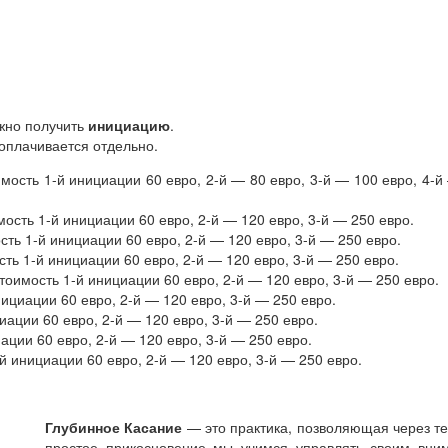
но получить
инициацию
.
оплачивается отдельно.
мость 1-й инициации 60 евро, 2-й — 80 евро, 3-й — 100 евро, 4-й
мость 1-й инициации 60 евро, 2-й — 120 евро, 3-й — 250 евро.
сть 1-й инициации 60 евро, 2-й — 120 евро, 3-й — 250 евро.
сть 1-й инициации 60 евро, 2-й — 120 евро, 3-й — 250 евро.
тоимость 1-й инициации 60 евро, 2-й — 120 евро, 3-й — 250 евро.
нициации 60 евро, 2-й — 120 евро, 3-й — 250 евро.
иации 60 евро, 2-й — 120 евро, 3-й — 250 евро.
ации 60 евро, 2-й — 120 евро, 3-й — 250 евро.
й инициации 60 евро, 2-й — 120 евро, 3-й — 250 евро.
Глубинное Касание
— это практика, позволяющая через те
простое прикосновение мы учимся управлять своим вни