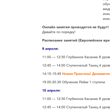
обуч
мед
иниц
иниц
Онлайн занятия проводится не будут!
Давайте по порядку!
Расписание занятий (Европейское вре
9 апреля:
11:00 — 12:30 Глубинное Касание 8 уров
12:45 — 14:00 Ступенчатый Танец 4 уров
14:15-15:45
Новая Практика! Динамиче
19.00-20.30 Обучение Рейки 1 ступени
10 апреля:
11:00 — 12:30 Глубинное Касание 8 уров
12:45 — 14:00 Ступенчатый Танец 4 уров