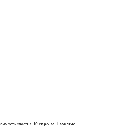
стоимость участия
10 евро за 1 занятие.