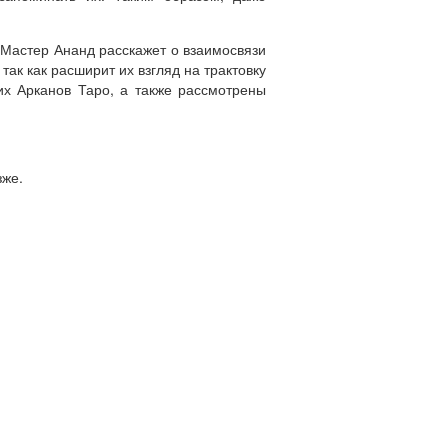
 Мастер Ананд расскажет о взаимосвязи
так как расширит их взгляд на трактовку
х Арканов Таро, а также рассмотрены
зже.