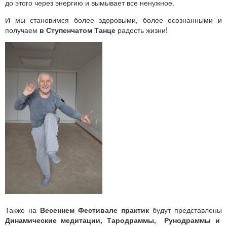
до этого через энергию и вымывает все ненужное.
И мы становимся более здоровыми, более осознанными и
получаем
в Ступенчатом Танце
радость жизни!
Также на
Весеннем Фестивале практик
будут представлены
Динамические медитации, Тародраммы, Рунодраммы и