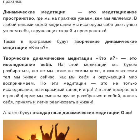
практике.
Динамические медитации — это медитационное
пространство
, где мы на практике узнаем, кем мы являемся. В
любой динамической медитации мы исследуем себя ,все лучше
узнаем себя, окружающих людей и пространство!
Также в программе будут
Творческие динамические
медитации «Кто я?»
Творческие динамические медитации «Кто я?» — это
исследование себя.
На этой медитации мы будем
разбираться, кто же мы такие на самом деле, в каком из семи
тел мы живем сейчас, как мы себя и окружающий мир
воспринимаем. Но эти медитации — это не только
исследование, но и красивый танец и игра! И в этой прекрасной
игровой форме мы сможем лучше разобраться с собой, понять
себя, принять и легче реализовать в жизни!
А также будут
стандартные динамические медитации Ошо
!