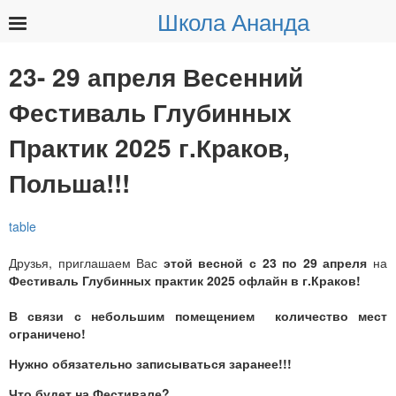
Школа Ананда
Найти:
23- 29 апреля Весенний
Фестиваль Глубинных
Практик 2025 г.Краков,
Польша!!!
Друзья, приглашаем Вас
этой весной
с 23 по 29 апреля
на
Фестиваль Глубинных практик 2025 офлайн в г.Краков!
В связи с небольшим помещением количество мест
ограничено!
Нужно обязательно записываться заранее!!!
Что будет на Фестивале?