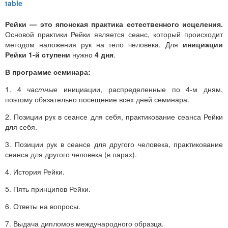
Рейки — это японская практика естественного исцеления.
Основой практики Рейки является сеанс, который происходит
методом наложения рук на тело человека. Для
инициации
Рейки 1-й
ступени
нужно
4 дня
.
В программе семинара:
1. 4
частные
инициации, распределенные по 4-м дням,
поэтому обязательно посещение всех дней семинара.
2. Позиции рук в сеансе для себя, практикование сеанса Рейки
для себя.
3. Позиции рук в сеансе для другого человека, практикование
сеанса для другого человека (в парах).
4. История Рейки.
5. Пять принципов Рейки.
6. Ответы на вопросы.
7. Выдача дипломов международного образца.