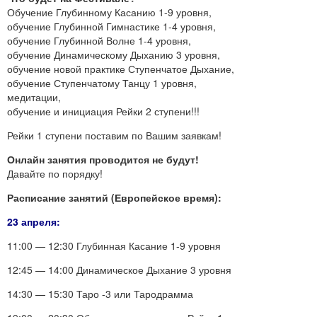
Обучение Глубинному Касанию 1-9 уровня,
обучение Глубинной Гимнастике 1-4 уровня,
обучение Глубинной Волне 1-4 уровня,
обучение Динамическому Дыханию 3 уровня,
обучение новой практике Ступенчатое Дыхание,
обучение Ступенчатому Танцу 1 уровня,
медитации,
обучение и инициация Рейки 2 ступени!!!
Рейки 1 ступени поставим по Вашим заявкам!
Онлайн занятия проводится не будут!
Давайте по порядку!
Расписание занятий (Европейское время):
23 апреля:
11:00 — 12:30 Глубинная Касание 1-9 уровня
12:45 — 14:00 Динамическое Дыхание 3 уровня
14:30 — 15:30 Таро -3 или Тародрамма