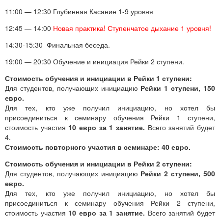
11:00 — 12:30 Глубинная Касание 1-9 уровня
12:45 — 14:00
Новая практика! Ступенчатое дыхание 1 уровня!
14:30-15:30 Финальная беседа.
19:00 — 20:30 Обучение и инициация Рейки 2 ступени.
Стоимость обучения и инициации в Рейки 1 ступени:
Для студентов, получающих инициацию
Рейки 1 ступени, 150
евро.
Для тех, кто уже получил инициацию, но хотел бы
присоединиться к семинару обучения Рейки 1 ступени,
стоимость участия
10 евро за 1 занятие.
Всего занятий будет
4.
Стоимость повторного участия в семинаре: 40 евро.
Стоимость обучения и инициации в Рейки 2 ступени:
Для студентов, получающих инициацию
Рейки 2 ступени, 500
евро.
Для тех, кто уже получил инициацию, но хотел бы
присоединиться к семинару обучения Рейки 2 ступени,
стоимость участия
10 евро за 1 занятие.
Всего занятий будет