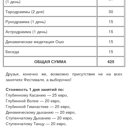
(1 день)
Тародраммы (2 дня)
30
Рунодрамма (1 день)
15
Астродрамма (1 день)
15
Динамическае медитация Ошо
15
Беседа
15
ОБЩАЯ СУММА
425
Друзья, конечно же, возможно присутствие не на всех
занятиях Фестиваля, а выборочно!
Стоимость 1 дня занятий по:
Глубинному Касанию — 25 евро,
Глубинной Волне — 20 евро,
Глубинной Гимнастике — 20 евро,
Динамическому дыханию — 20 евро,
Ступенчатому Дыханию — 20 евро,
Ступенчатому Танцу — 20 евро,