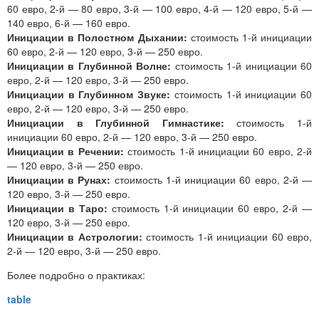
60 евро, 2-й — 80 евро, 3-й — 100 евро, 4-й — 120 евро, 5-й —
140 евро, 6-й — 160 евро.
Инициации в Полостном Дыхании:
стоимость 1-й инициации
60 евро, 2-й — 120 евро, 3-й — 250 евро.
Инициации в Глубинной Волне:
стоимость 1-й инициации 60
евро, 2-й — 120 евро, 3-й — 250 евро.
Инициации в Глубинном Звуке:
стоимость 1-й инициации 60
евро, 2-й — 120 евро, 3-й — 250 евро.
Инициации в Глубинной Гимнастике:
стоимость 1-й
инициации 60 евро, 2-й — 120 евро, 3-й — 250 евро.
Инициации в Речении:
стоимость 1-й инициации 60 евро, 2-й
— 120 евро, 3-й — 250 евро.
Инициации в Рунах:
стоимость 1-й инициации 60 евро, 2-й —
120 евро, 3-й — 250 евро.
Инициации в Таро:
стоимость 1-й инициации 60 евро, 2-й —
120 евро, 3-й — 250 евро.
Инициации в Астрологии:
стоимость 1-й инициации 60 евро,
2-й — 120 евро, 3-й — 250 евро.
Более подробно о практиках: