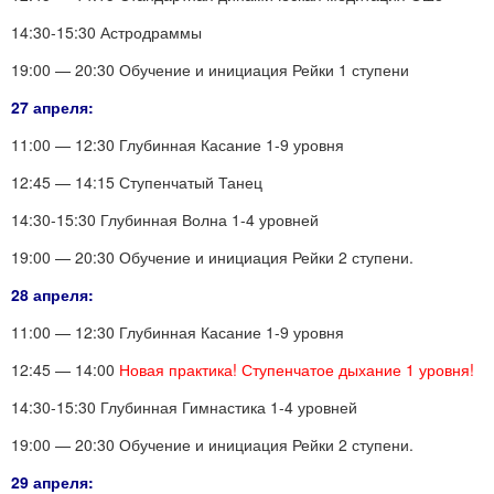
14:30-15:30 Астродраммы
19:00 — 20:30 Обучение и инициация Рейки 1 ступени
27 апреля:
11:00 — 12:30 Глубинная Касание 1-9 уровня
12:45 — 14:15 Ступенчатый Танец
14:30-15:30 Глубинная Волна 1-4 уровней
19:00 — 20:30 Обучение и инициация Рейки 2 ступени.
28 апреля:
11:00 — 12:30 Глубинная Касание 1-9 уровня
12:45 — 14:00
Новая практика! Ступенчатое дыхание 1 уровня!
14:30-15:30 Глубинная Гимнастика 1-4 уровней
19:00 — 20:30 Обучение и инициация Рейки 2 ступени.
29 апреля: