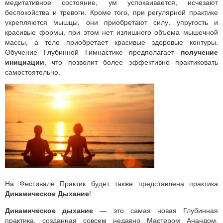
медитативное состояние, ум успокаивается, исчезают
беспокойства и тревоги. Кроме того, при регулярной практике
укрепляются мышцы, они приобретают силу, упругость и
красивые формы, при этом нет излишнего объема мышечной
массы, а тело приобретает красивые здоровые контуры.
Обучение Глубинной Гимнастике предполагает
получение
инициации
, что позволит более эффективно практиковать
самостоятельно.
На Фестивале Практик будет также представлена практика
Динамическое Дыхание
!
Динамическое дыхание
— это самая новая Глубинная
практика, созданная совсем недавно Мастером Анандом.