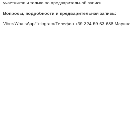
участников и только по предварительной записи.
Вопросы, подробности и предварительная запись:
Viber/WhatsApp/Telegram/Телефон +39-324-59-63-688 Марина