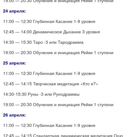
19:00 — 20:30 Обучение и инициация Рейки 1 ступени
24 апреля:
11:00 — 12:30 Глубинная Касание 1-9 уровня
12:45 — 14:00 Динамическое Дыхание 3 уровня
14:30 — 15:30 Таро -3 или Тародрамма
19:00 — 20:30 Обучение и инициация Рейки 1 ступени
25 апреля:
11:00 — 12:30 Глубинная Касание 1-9 уровня
12:45 — 14:15 Творческая медитация «Кто я?»
14:30-15:30 Руны -3 или Рунодраммы
19:00 — 20:30 Обучение и инициация Рейки 1 ступени
26 апреля:
11:00 — 12:30 Глубинная Касание 1-9 уровня
12:45 — 14:15 Стандартная динамическая медитация Ошо