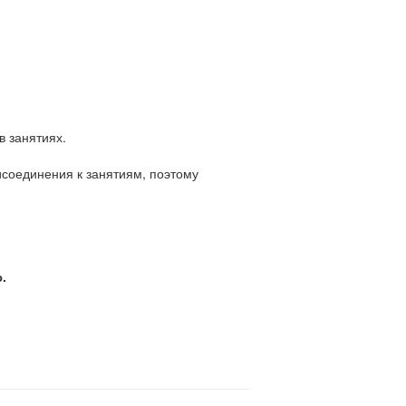
в занятиях.
исоединения к занятиям, поэтому
.