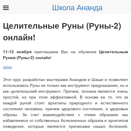
Школа Ананда
Найти:
Целительные Руны (Руны-2)
онлайн!
11-12 ноября
приглашаем Вас на обучение
Целительным
Рунам (Руны-2) онлайн
!
Этот курс разработан мастерами Анандом и Шаши и позволяет
использовать Руны не только как инструмент предсказания, но и
как целительский инструмент. Причем, техника является очень
простой, но при этом эффективной. В основе ее то, что за
каждой руной стоят архетипы природного и естественного
состояния человека, причем здорового состояния, и здоровые
образы. За счет взаимодействия с этими образами мы
избавляемся от собственных болезненных образов и архетипов
поведения, которые являются причинами наших болезней,