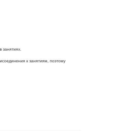
в занятиях.
рисоединения к занятиям, поэтому