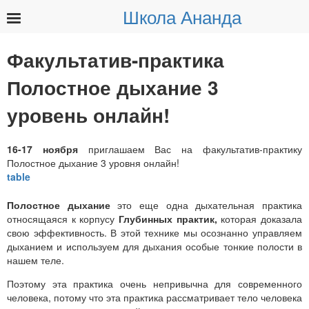
Школа Ананда
Найти:
Факультатив-практика
Полостное дыхание 3
уровень онлайн!
16-17 ноября
приглашаем Вас на факультатив-практику
Полостное дыхание 3 уровня онлайн!
Полостное дыхание
это еще одна дыхательная практика
относящаяся к корпусу
Глубинных практик,
которая доказала
свою эффективность. В этой технике мы осознанно управляем
дыханием и используем для дыхания особые тонкие полости в
нашем теле.
Поэтому эта практика очень непривычна для современного
человека, потому что эта практика рассматривает тело человека