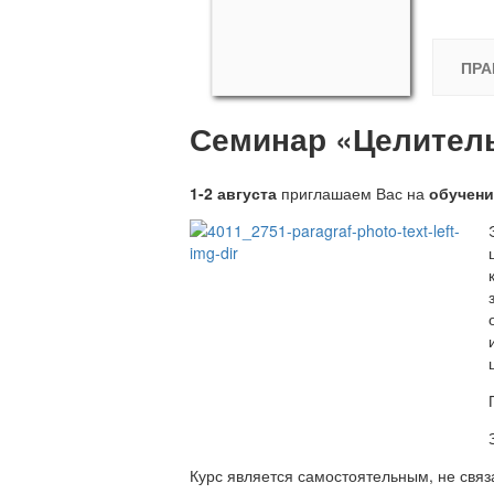
ПРА
Семинар «Целитель
1-2 августа
приглашаем Вас на
обучени
Курс является самостоятельным, не связ