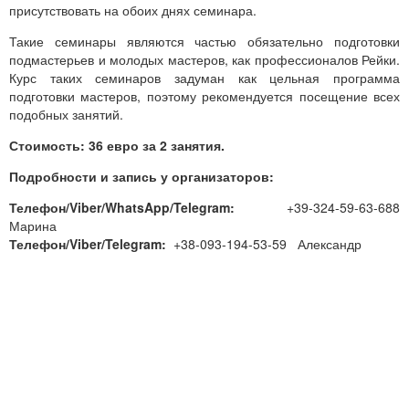
присутствовать на обоих днях семинара.
Такие семинары являются частью обязательно подготовки
подмастерьев и молодых мастеров, как профессионалов Рейки.
Курс таких семинаров задуман как цельная программа
подготовки мастеров, поэтому рекомендуется посещение всех
подобных занятий.
Стоимость: 36 евро за 2 занятия.
Подробности и запись у организаторов:
Телефон/Viber/WhatsApp/Telegram:
+39-324-59-63-688
Марина
Телефон/Viber/Telegram:
+38-093-194-53-59 Александр