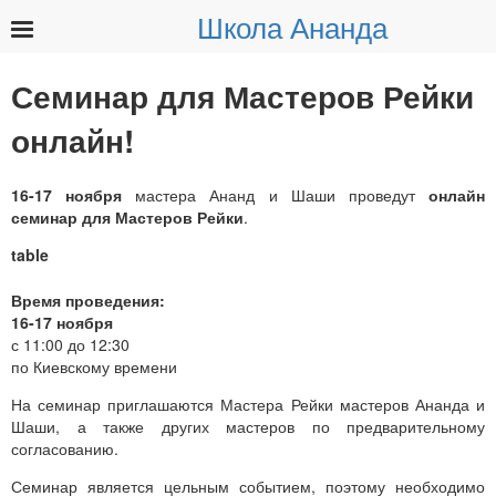
Школа Ананда
Найти:
Семинар для Мастеров Рейки
онлайн!
16-17 ноября
мастера Ананд и Шаши проведут
онлайн
семинар для Мастеров Рейки
.
Время проведения:
16-17 ноября
с 11:00 до 12:30
по Киевскому времени
На семинар приглашаются Мастера Рейки мастеров Ананда и
Шаши, а также других мастеров по предварительному
согласованию.
Семинар является цельным событием, поэтому необходимо