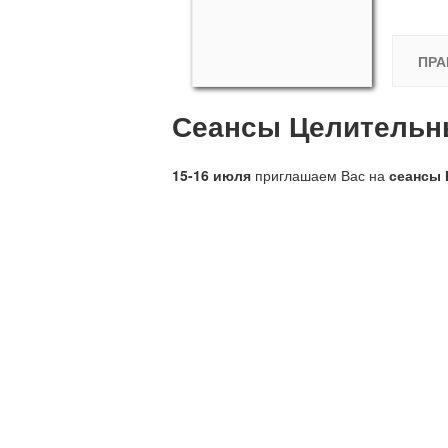
ПРА
Сеансы Целительн
15-16 июля
приглашаем Вас на
сеансы 