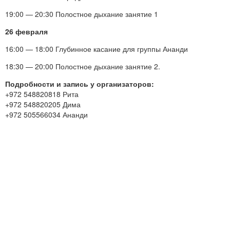
19:00 — 20:30 Полостное дыхание занятие 1
26 февраля
16:00 — 18:00 Глубинное касание для группы Ананди
18:30 — 20:00 Полостное дыхание занятие 2.
Подробности и запись у организаторов:
+972 548820818 Рита
+972 548820205 Дима
+972 505566034 Ананди