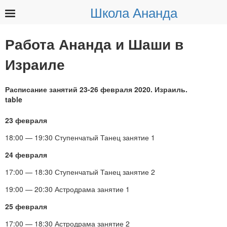
Школа Ананда
Найти:
Работа Ананда и Шаши в
Израиле
Расписание занятий 23-26 февраля 2020. Израиль.
23 февраля
18:00 — 19:30 Ступенчатый Танец занятие 1
24 февраля
17:00 — 18:30 Ступенчатый Танец занятие 2
19:00 — 20:30 Астродрама занятие 1
25 февраля
17:00 — 18:30 Астродрама занятие 2