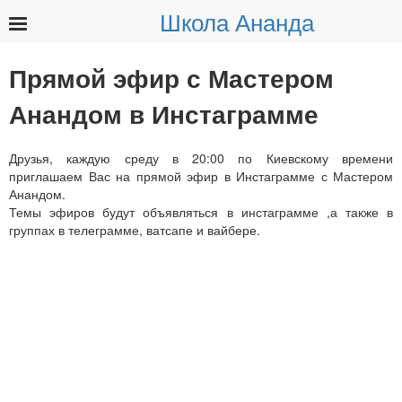
Школа Ананда
Найти:
Прямой эфир с Мастером
Анандом в Инстаграмме
Друзья, каждую среду в 20:00 по Киевскому времени
приглашаем Вас на прямой эфир в Инстаграмме с Мастером
Анандом.
Темы эфиров будут объявляться в инстаграмме ,а также в
группах в телеграмме, ватсапе и вайбере.